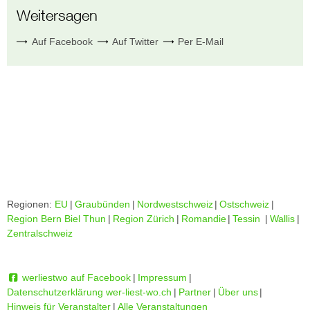
Weitersagen
Auf Facebook
Auf Twitter
Per E-Mail
Regionen:
EU
|
Graubünden
|
Nordwestschweiz
|
Ostschweiz
|
Region Bern Biel Thun
|
Region Zürich
|
Romandie
|
Tessin
|
Wallis
|
Zentralschweiz
werliestwo auf Facebook
|
Impressum
|
Datenschutzerklärung wer-liest-wo.ch
|
Partner
|
Über uns
|
Hinweis für Veranstalter
|
Alle Veranstaltungen