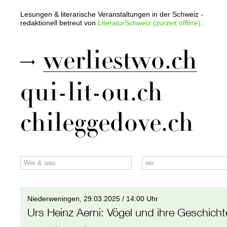
Lesungen & literarische Veranstaltungen in der Schweiz -
redaktionell betreut von
LiteraturSchweiz (zurzeit offline)
.
werliestwo.ch
qui-lit-ou.ch
chileggedove.ch
Niederweningen,
29.03.2025 / 14:00 Uhr
Urs Heinz Aerni
:
Vögel und ihre Geschich