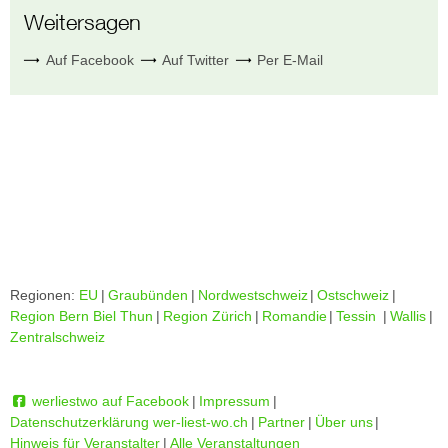
Weitersagen
Auf Facebook
Auf Twitter
Per E-Mail
Regionen:
EU
|
Graubünden
|
Nordwestschweiz
|
Ostschweiz
|
Region Bern Biel Thun
|
Region Zürich
|
Romandie
|
Tessin
|
Wallis
|
Zentralschweiz
werliestwo auf Facebook
|
Impressum
|
Datenschutzerklärung wer-liest-wo.ch
|
Partner
|
Über uns
|
Hinweis für Veranstalter
|
Alle Veranstaltungen