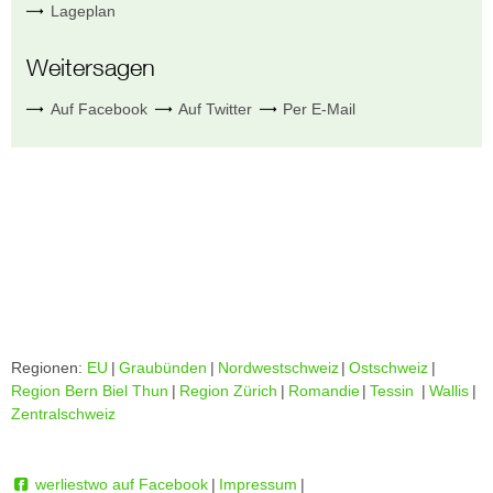
Lageplan
Weitersagen
Auf Facebook
Auf Twitter
Per E-Mail
Regionen:
EU
|
Graubünden
|
Nordwestschweiz
|
Ostschweiz
|
Region Bern Biel Thun
|
Region Zürich
|
Romandie
|
Tessin
|
Wallis
|
Zentralschweiz
werliestwo auf Facebook
|
Impressum
|