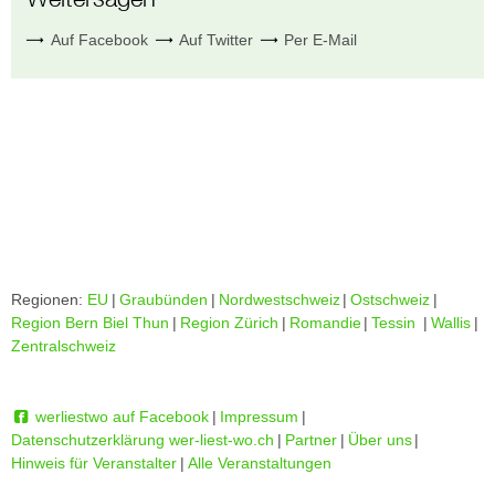
Auf Facebook
Auf Twitter
Per E-Mail
Regionen:
EU
|
Graubünden
|
Nordwestschweiz
|
Ostschweiz
|
Region Bern Biel Thun
|
Region Zürich
|
Romandie
|
Tessin
|
Wallis
|
Zentralschweiz
werliestwo auf Facebook
|
Impressum
|
Datenschutzerklärung wer-liest-wo.ch
|
Partner
|
Über uns
|
Hinweis für Veranstalter
|
Alle Veranstaltungen