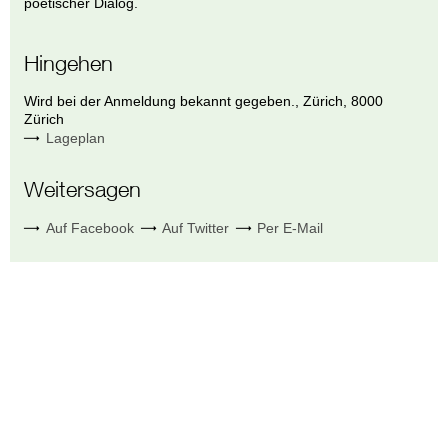
poetischer Dialog.
Hingehen
Wird bei der Anmeldung bekannt gegeben.
,
Zürich
,
8000
Zürich
Lageplan
Weitersagen
Auf Facebook
Auf Twitter
Per E-Mail