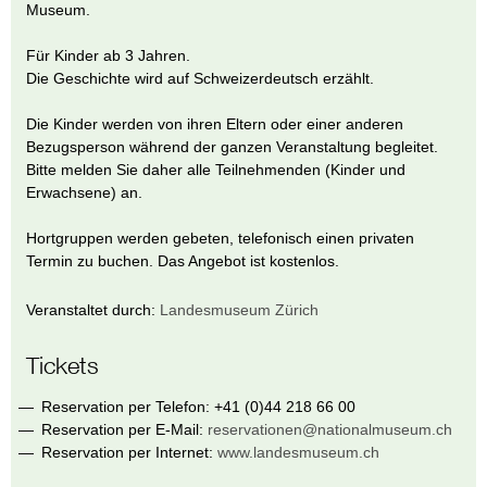
Museum.
Für Kinder ab 3 Jahren.
Die Geschichte wird auf Schweizerdeutsch erzählt.
Die Kinder werden von ihren Eltern oder einer anderen
Bezugsperson während der ganzen Veranstaltung begleitet.
Bitte melden Sie daher alle Teilnehmenden (Kinder und
Erwachsene) an.
Hortgruppen werden gebeten, telefonisch einen privaten
Termin zu buchen. Das Angebot ist kostenlos.
Veranstaltet durch:
Landesmuseum Zürich
Tickets
Reservation per Telefon: +41 (0)44 218 66 00
Reservation per E-Mail:
reservationen@nationalmuseum.ch
Reservation per Internet:
www.landesmuseum.ch