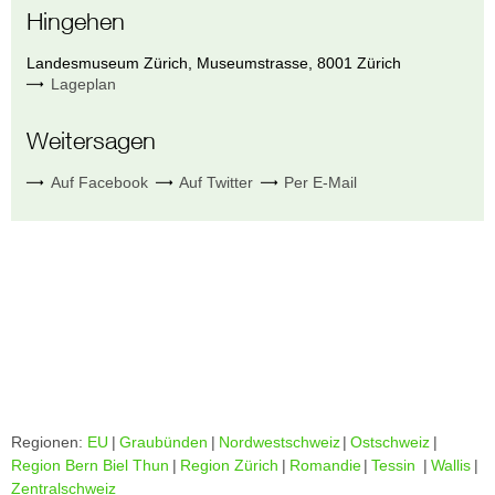
Hingehen
Landesmuseum Zürich
,
Museumstrasse
,
8001
Zürich
Lageplan
Weitersagen
Auf Facebook
Auf Twitter
Per E-Mail
Regionen:
EU
|
Graubünden
|
Nordwestschweiz
|
Ostschweiz
|
Region Bern Biel Thun
|
Region Zürich
|
Romandie
|
Tessin
|
Wallis
|
Zentralschweiz