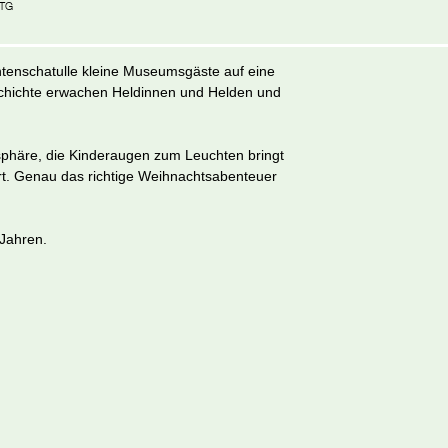
TG
htenschatulle kleine Museumsgäste auf eine
eschichte erwachen Heldinnen und Helden und
phäre, die Kinderaugen zum Leuchten bringt
t. Genau das richtige Weihnachtsabenteuer
 Jahren.