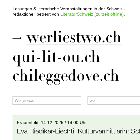
Lesungen & literarische Veranstaltungen in der Schweiz -
redaktionell betreut von
LiteraturSchweiz (zurzeit offline)
.
werliestwo.ch
qui-lit-ou.ch
chileggedove.ch
Frauenfeld,
14.12.2025 / 14:00 Uhr
Eva Riediker-Liechti, Kulturvermittlerin
:
Sc