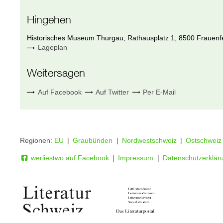
Hingehen
Historisches Museum Thurgau
,
Rathausplatz 1
,
8500
Frauenf
Lageplan
Weitersagen
Auf Facebook
Auf Twitter
Per E-Mail
Regionen:
EU
|
Graubünden
|
Nordwestschweiz
|
Ostschweiz
werliestwo auf Facebook
|
Impressum
|
Datenschutzerkläru