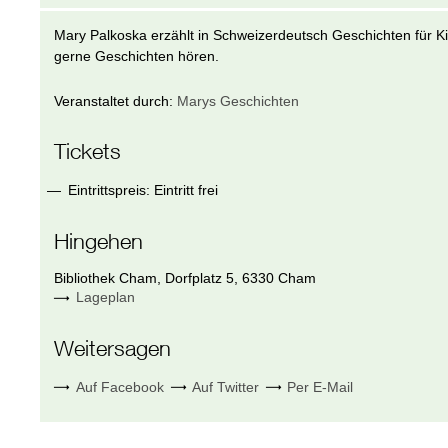
Mary Palkoska erzählt in Schweizerdeutsch Geschichten für Kind
gerne Geschichten hören.
Veranstaltet durch:
Marys Geschichten
Tickets
Eintrittspreis: Eintritt frei
Hingehen
Bibliothek Cham
,
Dorfplatz 5
,
6330
Cham
Lageplan
Weitersagen
Auf Facebook
Auf Twitter
Per E-Mail