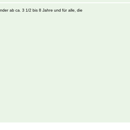
er ab ca. 3 1/2 bis 8 Jahre und für alle, die