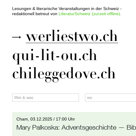
Lesungen & literarische Veranstaltungen in der Schweiz -
redaktionell betreut von
LiteraturSchweiz (zurzeit offline)
.
werliestwo.ch
qui-lit-ou.ch
chileggedove.ch
Cham,
03.12.2025 / 17:00 Uhr
Mary Palkoska
:
Adventsgeschichte
— Bib