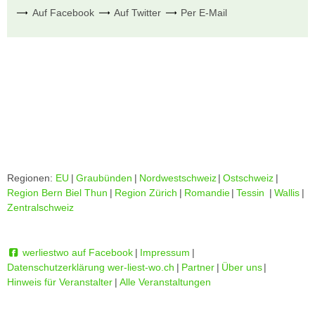
Auf Facebook
Auf Twitter
Per E-Mail
Regionen:
EU
|
Graubünden
|
Nordwestschweiz
|
Ostschweiz
|
Region Bern Biel Thun
|
Region Zürich
|
Romandie
|
Tessin
|
Wallis
|
Zentralschweiz
werliestwo auf Facebook
|
Impressum
|
Datenschutzerklärung wer-liest-wo.ch
|
Partner
|
Über uns
|
Hinweis für Veranstalter
|
Alle Veranstaltungen