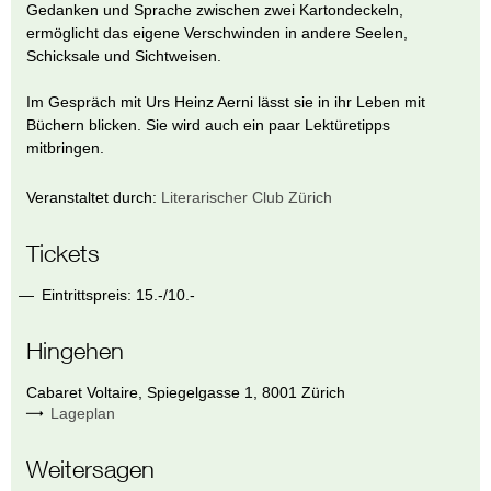
Gedanken und Sprache zwischen zwei Kartondeckeln,
ermöglicht das eigene Verschwinden in andere Seelen,
Schicksale und Sichtweisen.
Im Gespräch mit Urs Heinz Aerni lässt sie in ihr Leben mit
Büchern blicken. Sie wird auch ein paar Lektüretipps
mitbringen.
Veranstaltet durch:
Literarischer Club Zürich
Tickets
Eintrittspreis: 15.-/10.-
Hingehen
Cabaret Voltaire
,
Spiegelgasse 1
,
8001
Zürich
Lageplan
Weitersagen