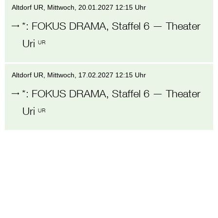
Altdorf UR
, Mittwoch,
20.01.2027 12:15 Uhr
*
:
FOKUS DRAMA, Staffel 6
—
Theater
Uri
UR
Altdorf UR
, Mittwoch,
17.02.2027 12:15 Uhr
*
:
FOKUS DRAMA, Staffel 6
—
Theater
Uri
UR