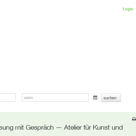
Login
esung mit Gespräch
— Atelier für Kunst und