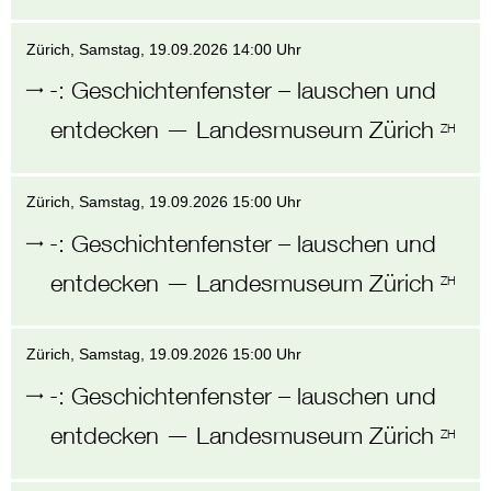
Zürich
, Samstag,
19.09.2026 14:00 Uhr
-
:
Geschichtenfenster – lauschen und
entdecken
—
Landesmuseum Zürich
ZH
Zürich
, Samstag,
19.09.2026 15:00 Uhr
-
:
Geschichtenfenster – lauschen und
entdecken
—
Landesmuseum Zürich
ZH
Zürich
, Samstag,
19.09.2026 15:00 Uhr
-
:
Geschichtenfenster – lauschen und
entdecken
—
Landesmuseum Zürich
ZH