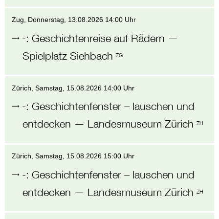
Zug
, Donnerstag,
13.08.2026 14:00 Uhr
-
:
Geschichtenreise auf Rädern
—
Spielplatz Siehbach
ZG
Zürich
, Samstag,
15.08.2026 14:00 Uhr
-
:
Geschichtenfenster – lauschen und
entdecken
—
Landesmuseum Zürich
ZH
Zürich
, Samstag,
15.08.2026 15:00 Uhr
-
:
Geschichtenfenster – lauschen und
entdecken
—
Landesmuseum Zürich
ZH