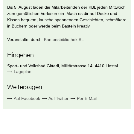
Bis 5. August laden die Mitarbeitenden der KBL jeden Mittwoch
zum gemütlichen Vorlesen ein. Mach es dir auf Decke und
Kissen bequem, lausche spannenden Geschichten, schmökere
in Büchern oder werde beim Basteln kreativ.
Veranstaltet durch:
Kantonsbibliothek BL
Hingehen
Sport- und Volksbad Gitterli
,
Militärstrasse 14
,
4410
Liestal
Lageplan
Weitersagen
Auf Facebook
Auf Twitter
Per E-Mail