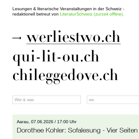
Lesungen & literarische Veranstaltungen in der Schweiz -
redaktionell betreut von
LiteraturSchweiz (zurzeit offline)
.
werliestwo.ch
qui-lit-ou.ch
chileggedove.ch
Aarau,
07.06.2026 / 17:00 Uhr
Dorothee Kohler
:
Sofalesung - Vier Seiten