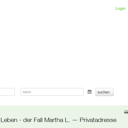
Login
 Leben - der Fall Martha L.
— Privatadresse