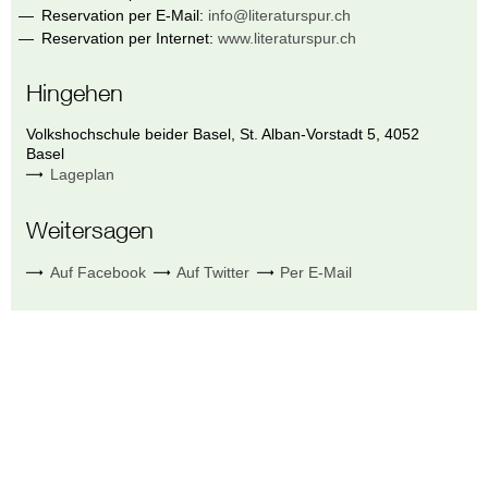
Reservation per E-Mail:
info@literaturspur.ch
Reservation per Internet:
www.literaturspur.ch
Hingehen
Volkshochschule beider Basel
,
St. Alban-Vorstadt 5
,
4052
Basel
Lageplan
Weitersagen
Auf Facebook
Auf Twitter
Per E-Mail